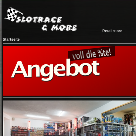
Retail store
Startseite