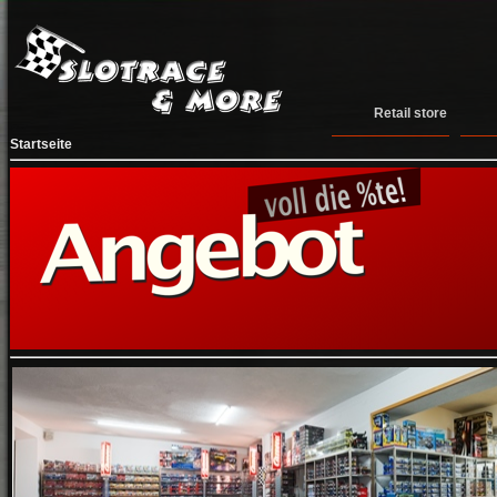
Retail store
Startseite